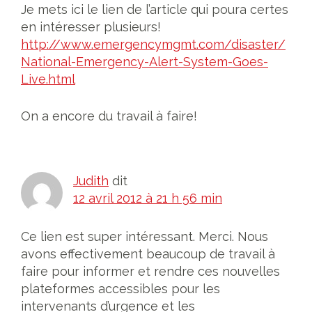
Je mets ici le lien de l’article qui poura certes
en intéresser plusieurs!
http://www.emergencymgmt.com/disaster/
National-Emergency-Alert-System-Goes-
Live.html
On a encore du travail à faire!
Judith
dit
12 avril 2012 à 21 h 56 min
Ce lien est super intéressant. Merci. Nous
avons effectivement beaucoup de travail à
faire pour informer et rendre ces nouvelles
plateformes accessibles pour les
intervenants d’urgence et les