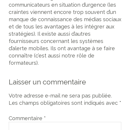
communicateurs en situation d’urgence (les
craintes viennent encore trop souvent d’un
manque de connaissance des médias sociaux
et de tous les avantages à les intégrer aux
stratégies). Il existe aussi d’autres
fournisseurs concernant les systèmes
d’alerte mobiles. Ils ont avantage à se faire
connaître (c’est aussi notre rôle de
formateurs).
Laisser un commentaire
Votre adresse e-mail ne sera pas publiée.
Les champs obligatoires sont indiqués avec
*
Commentaire
*