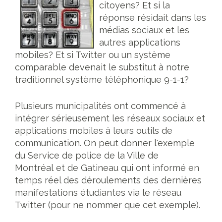
citoyens? Et si la
réponse résidait dans les
médias sociaux et les
autres applications
mobiles? Et si Twitter ou un système
comparable devenait le substitut à notre
traditionnel système téléphonique 9-1-1?
Plusieurs municipalités ont commencé à
intégrer sérieusement les réseaux sociaux et
applications mobiles à leurs outils de
communication. On peut donner l'exemple
du Service de police de la Ville de
Montréal et de Gatineau qui ont informé en
temps réel des déroulements des dernières
manifestations étudiantes via le réseau
Twitter (pour ne nommer que cet exemple).