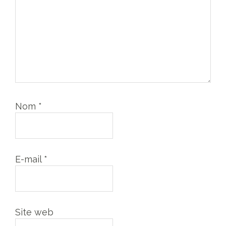
Nom
*
E-mail
*
Site web