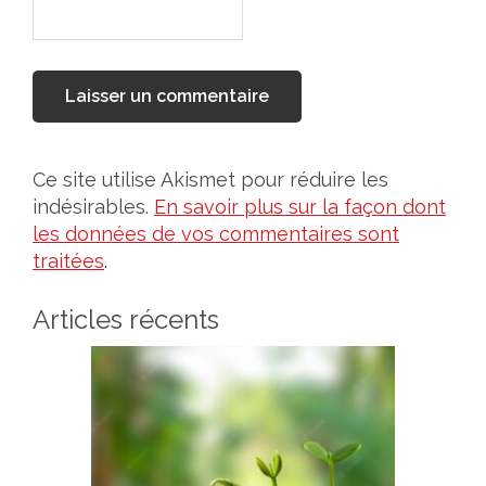
Ce site utilise Akismet pour réduire les
indésirables.
En savoir plus sur la façon dont
les données de vos commentaires sont
traitées
.
Articles récents