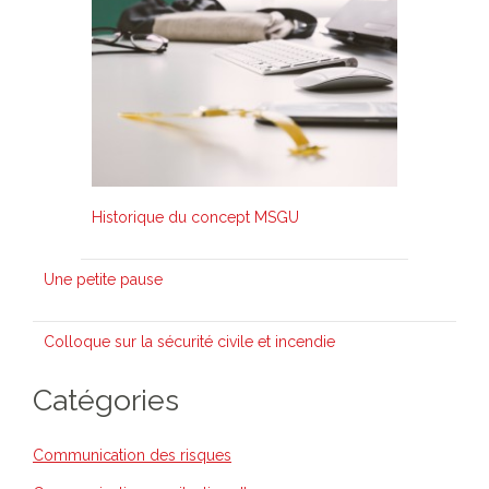
Historique du concept MSGU
Une petite pause
Colloque sur la sécurité civile et incendie
Catégories
Communication des risques