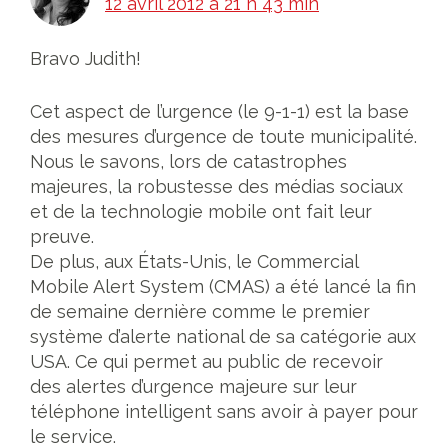
12 avril 2012 à 21 h 43 min
Bravo Judith!
Cet aspect de l’urgence (le 9-1-1) est la base
des mesures d’urgence de toute municipalité.
Nous le savons, lors de catastrophes
majeures, la robustesse des médias sociaux
et de la technologie mobile ont fait leur
preuve.
De plus, aux États-Unis, le Commercial
Mobile Alert System (CMAS) a été lancé la fin
de semaine dernière comme le premier
système d’alerte national de sa catégorie aux
USA. Ce qui permet au public de recevoir
des alertes d’urgence majeure sur leur
téléphone intelligent sans avoir à payer pour
le service.