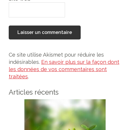
Ce site utilise Akismet pour réduire les
indésirables.
En savoir plus sur la façon dont
les données de vos commentaires sont
traitées
.
Articles récents