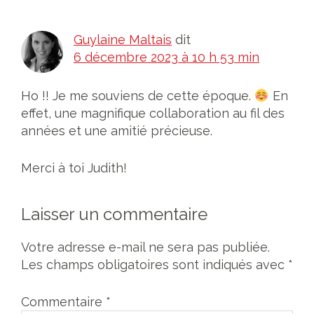
du
lecteur
Guylaine Maltais
dit
6 décembre 2023 à 10 h 53 min
Ho !! Je me souviens de cette époque.
En
effet, une magnifique collaboration au fil des
années et une amitié précieuse.
Merci à toi Judith!
Laisser un commentaire
Votre adresse e-mail ne sera pas publiée.
Les champs obligatoires sont indiqués avec
*
Commentaire
*