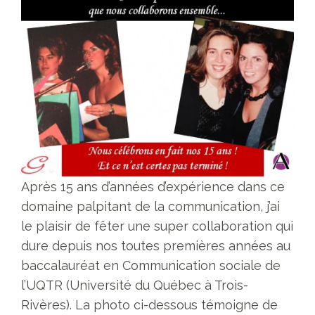
Après 15 ans d’années d’expérience dans ce
domaine palpitant de la communication, j’ai
le plaisir de fêter une super collaboration qui
dure depuis nos toutes premières années au
baccalauréat en Communication sociale de
l’UQTR (Université du Québec à Trois-
Rivères). La photo ci-dessous témoigne de