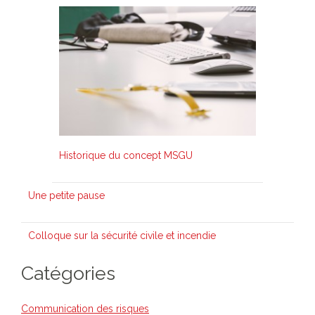
Historique du concept MSGU
Une petite pause
Colloque sur la sécurité civile et incendie
Catégories
Communication des risques