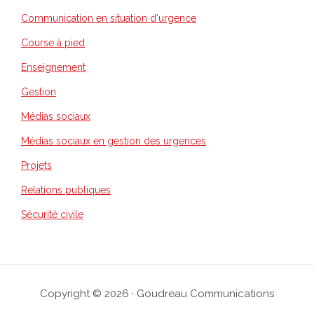
Communication en situation d'urgence
Course à pied
Enseignement
Gestion
Médias sociaux
Médias sociaux en gestion des urgences
Projets
Relations publiques
Sécurité civile
Copyright © 2026 · Goudreau Communications