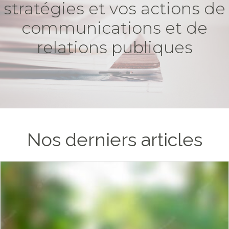
stratégies et vos actions de
communications et de
relations publiques
Nos derniers articles